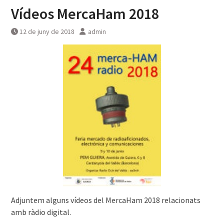
Vídeos MercaHam 2018
12 de juny de 2018
admin
Adjuntem alguns vídeos del MercaHam 2018 relacionats
amb ràdio digital.