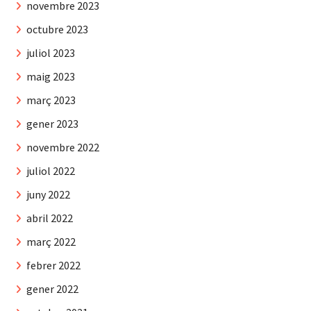
novembre 2023
octubre 2023
juliol 2023
maig 2023
març 2023
gener 2023
novembre 2022
juliol 2022
juny 2022
abril 2022
març 2022
febrer 2022
gener 2022