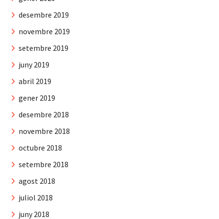
desembre 2019
novembre 2019
setembre 2019
juny 2019
abril 2019
gener 2019
desembre 2018
novembre 2018
octubre 2018
setembre 2018
agost 2018
juliol 2018
juny 2018