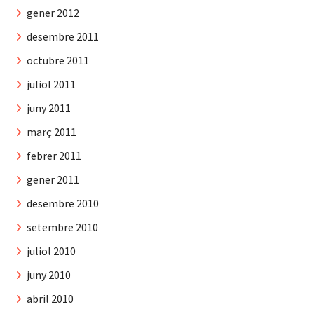
gener 2012
desembre 2011
octubre 2011
juliol 2011
juny 2011
març 2011
febrer 2011
gener 2011
desembre 2010
setembre 2010
juliol 2010
juny 2010
abril 2010