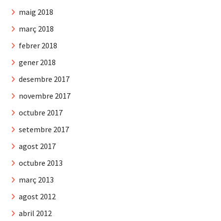
maig 2018
març 2018
febrer 2018
gener 2018
desembre 2017
novembre 2017
octubre 2017
setembre 2017
agost 2017
octubre 2013
març 2013
agost 2012
abril 2012