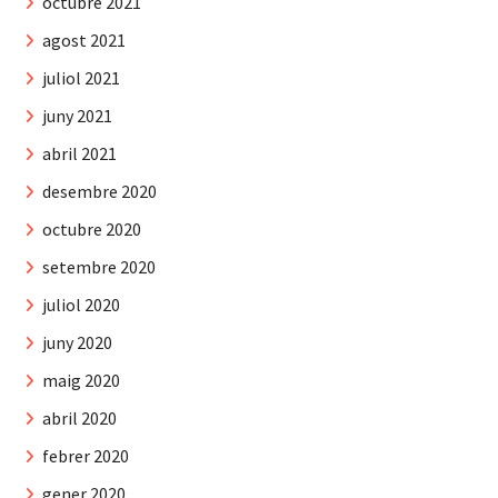
octubre 2021
agost 2021
juliol 2021
juny 2021
abril 2021
desembre 2020
octubre 2020
setembre 2020
juliol 2020
juny 2020
maig 2020
abril 2020
febrer 2020
gener 2020