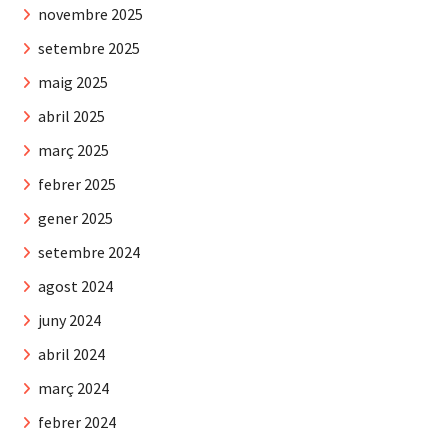
novembre 2025
setembre 2025
maig 2025
abril 2025
març 2025
febrer 2025
gener 2025
setembre 2024
agost 2024
juny 2024
abril 2024
març 2024
febrer 2024