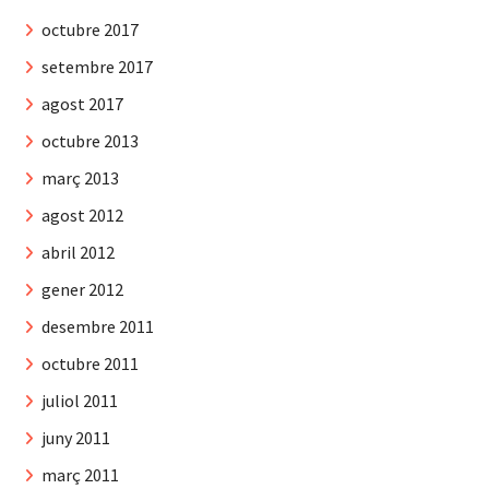
octubre 2017
setembre 2017
agost 2017
octubre 2013
març 2013
agost 2012
abril 2012
gener 2012
desembre 2011
octubre 2011
juliol 2011
juny 2011
març 2011