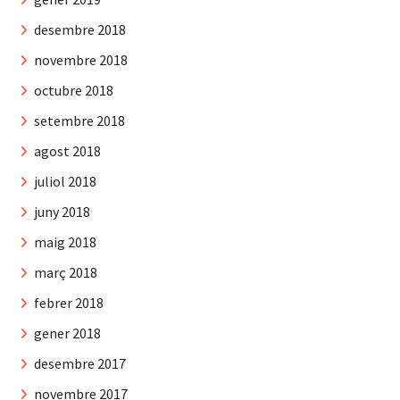
desembre 2018
novembre 2018
octubre 2018
setembre 2018
agost 2018
juliol 2018
juny 2018
maig 2018
març 2018
febrer 2018
gener 2018
desembre 2017
novembre 2017