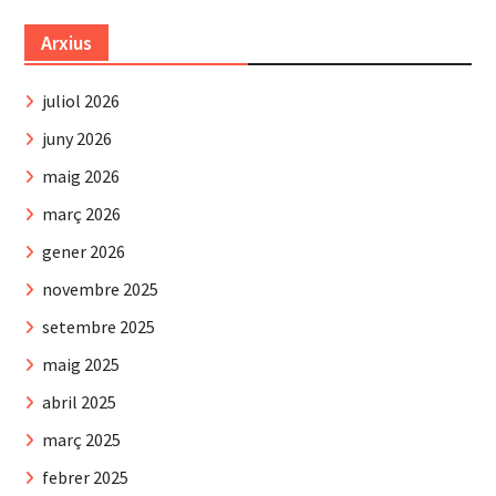
Arxius
juliol 2026
juny 2026
maig 2026
març 2026
gener 2026
novembre 2025
setembre 2025
maig 2025
abril 2025
març 2025
febrer 2025