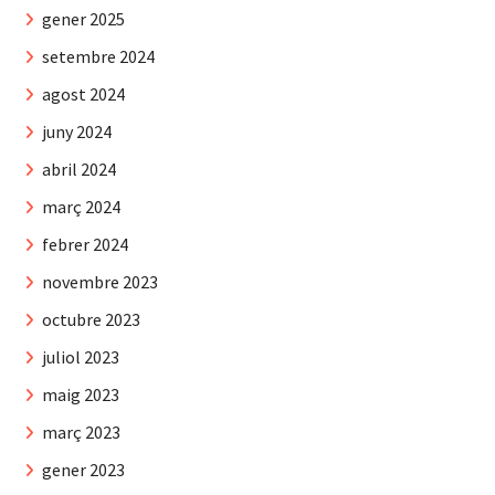
gener 2025
setembre 2024
agost 2024
juny 2024
abril 2024
març 2024
febrer 2024
novembre 2023
octubre 2023
juliol 2023
maig 2023
març 2023
gener 2023