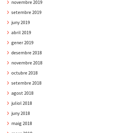
novembre 2019
setembre 2019
juny 2019
abril 2019
gener 2019
desembre 2018
novembre 2018
octubre 2018
setembre 2018
agost 2018
juliol 2018
juny 2018
maig 2018