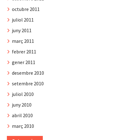
octubre 2011
juliol 2011
juny 2011
març 2011
febrer 2011
gener 2011
desembre 2010
setembre 2010
juliol 2010
juny 2010
abril 2010
març 2010