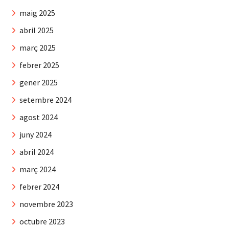
maig 2025
abril 2025
març 2025
febrer 2025
gener 2025
setembre 2024
agost 2024
juny 2024
abril 2024
març 2024
febrer 2024
novembre 2023
octubre 2023