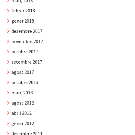
març 2018
febrer 2018
gener 2018
desembre 2017
novembre 2017
octubre 2017
setembre 2017
agost 2017
octubre 2013
març 2013
agost 2012
abril 2012
gener 2012
desembre 2011