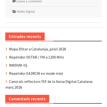
Leave a comment
Ràdio Digital
Entrades recents
Mapa DStar a Catalunya, juliol 2026
Repetidor DSTAR / FM a 1200 MHz
MMDVM-IQ
Repetidor EA3RCW en mode mixt
Canvi als reflectors YSF de la Xarxa Digital Catalana:
març 2026
Comentaris recents