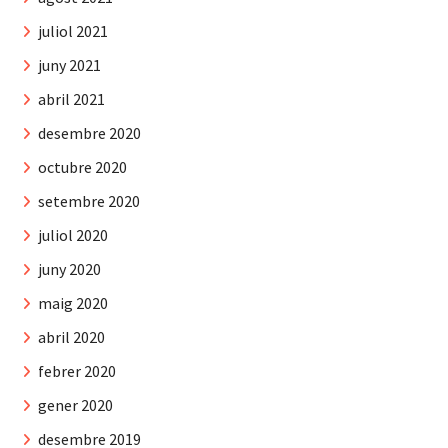
juliol 2021
juny 2021
abril 2021
desembre 2020
octubre 2020
setembre 2020
juliol 2020
juny 2020
maig 2020
abril 2020
febrer 2020
gener 2020
desembre 2019