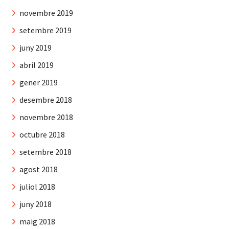
novembre 2019
setembre 2019
juny 2019
abril 2019
gener 2019
desembre 2018
novembre 2018
octubre 2018
setembre 2018
agost 2018
juliol 2018
juny 2018
maig 2018