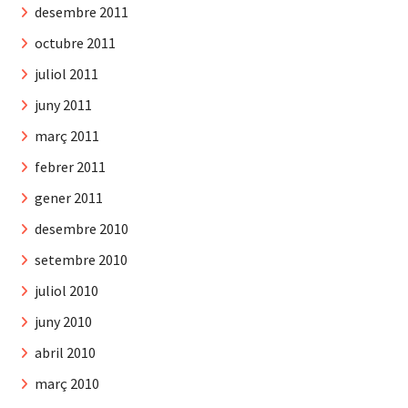
desembre 2011
octubre 2011
juliol 2011
juny 2011
març 2011
febrer 2011
gener 2011
desembre 2010
setembre 2010
juliol 2010
juny 2010
abril 2010
març 2010