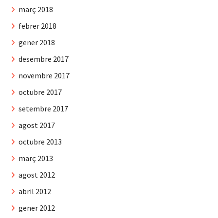
març 2018
febrer 2018
gener 2018
desembre 2017
novembre 2017
octubre 2017
setembre 2017
agost 2017
octubre 2013
març 2013
agost 2012
abril 2012
gener 2012