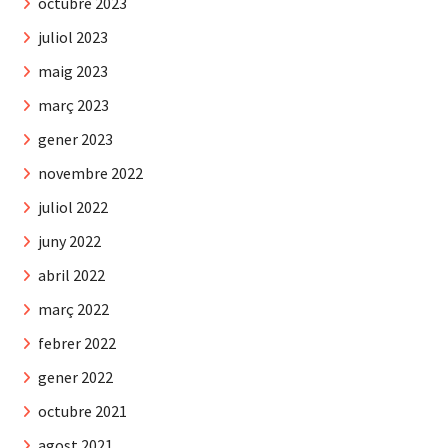
octubre 2023
juliol 2023
maig 2023
març 2023
gener 2023
novembre 2022
juliol 2022
juny 2022
abril 2022
març 2022
febrer 2022
gener 2022
octubre 2021
agost 2021