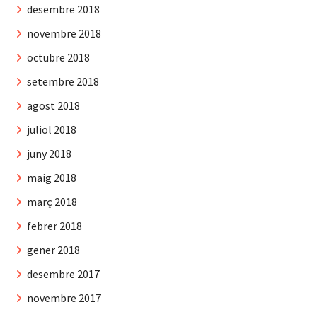
desembre 2018
novembre 2018
octubre 2018
setembre 2018
agost 2018
juliol 2018
juny 2018
maig 2018
març 2018
febrer 2018
gener 2018
desembre 2017
novembre 2017