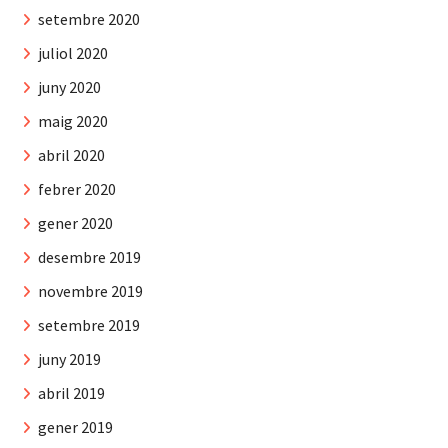
setembre 2020
juliol 2020
juny 2020
maig 2020
abril 2020
febrer 2020
gener 2020
desembre 2019
novembre 2019
setembre 2019
juny 2019
abril 2019
gener 2019