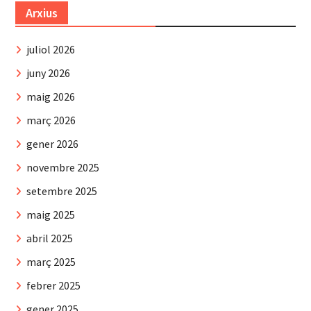
Arxius
juliol 2026
juny 2026
maig 2026
març 2026
gener 2026
novembre 2025
setembre 2025
maig 2025
abril 2025
març 2025
febrer 2025
gener 2025