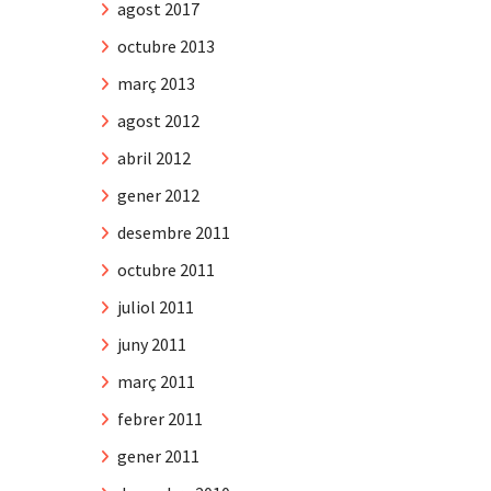
agost 2017
octubre 2013
març 2013
agost 2012
abril 2012
gener 2012
desembre 2011
octubre 2011
juliol 2011
juny 2011
març 2011
febrer 2011
gener 2011