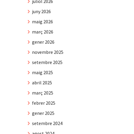
juliol 2026
juny 2026
maig 2026
març 2026
gener 2026
novembre 2025
setembre 2025
maig 2025
abril 2025
març 2025
febrer 2025
gener 2025
setembre 2024
agost 2024