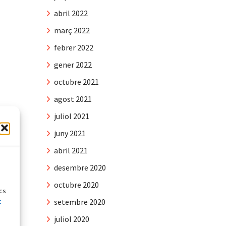
abril 2022
març 2022
febrer 2022
gener 2022
octubre 2021
agost 2021
juliol 2021
juny 2021
abril 2021
e
desembre 2020
octubre 2020
ics
t
setembre 2020
juliol 2020