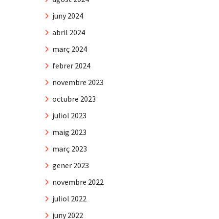
juny 2024
abril 2024
març 2024
febrer 2024
novembre 2023
octubre 2023
juliol 2023
maig 2023
març 2023
gener 2023
novembre 2022
juliol 2022
juny 2022