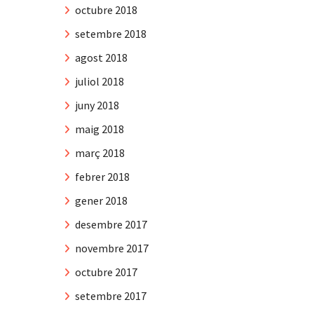
octubre 2018
setembre 2018
agost 2018
juliol 2018
juny 2018
maig 2018
març 2018
febrer 2018
gener 2018
desembre 2017
novembre 2017
octubre 2017
setembre 2017