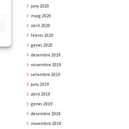
juny 2020
maig 2020
abril 2020
febrer 2020
gener 2020
desembre 2019
novembre 2019
setembre 2019
juny 2019
abril 2019
gener 2019
desembre 2018
novembre 2018