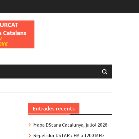
Entrades recents
Mapa DStar a Catalunya, juliol 2026
Repetidor DSTAR / FM a 1200 MHz