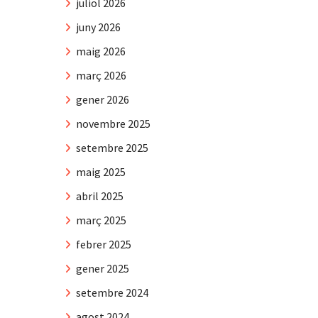
juliol 2026
juny 2026
maig 2026
març 2026
gener 2026
novembre 2025
setembre 2025
maig 2025
abril 2025
març 2025
febrer 2025
gener 2025
setembre 2024
agost 2024