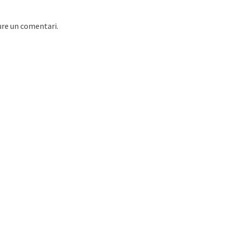
ure un comentari.