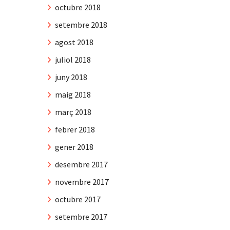
octubre 2018
setembre 2018
agost 2018
juliol 2018
juny 2018
maig 2018
març 2018
febrer 2018
gener 2018
desembre 2017
novembre 2017
octubre 2017
setembre 2017