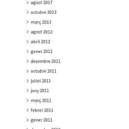
agost 2017
octubre 2013
març 2013
agost 2012
abril 2012
gener 2012
desembre 2011
octubre 2011
juliol 2011
juny 2011
març 2011
febrer 2011
gener 2011