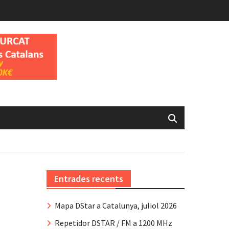
Entrades recents
Mapa DStar a Catalunya, juliol 2026
Repetidor DSTAR / FM a 1200 MHz