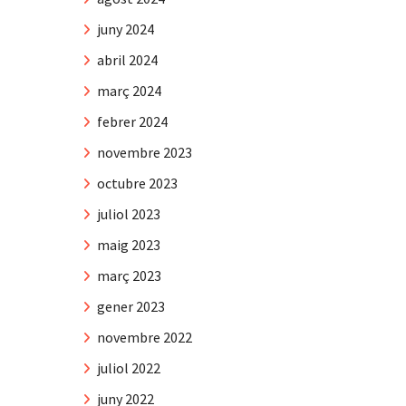
juny 2024
abril 2024
març 2024
febrer 2024
novembre 2023
octubre 2023
juliol 2023
maig 2023
març 2023
gener 2023
novembre 2022
juliol 2022
juny 2022