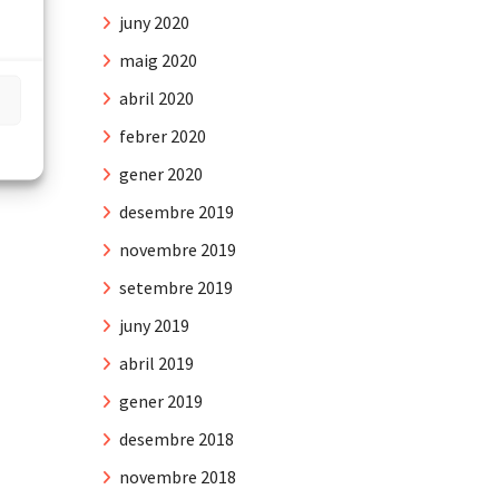
juny 2020
maig 2020
abril 2020
febrer 2020
gener 2020
desembre 2019
novembre 2019
setembre 2019
juny 2019
abril 2019
gener 2019
desembre 2018
novembre 2018