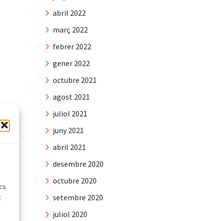
abril 2022
març 2022
febrer 2022
gener 2022
octubre 2021
agost 2021
juliol 2021
juny 2021
abril 2021
e
desembre 2020
octubre 2020
ics
t
setembre 2020
juliol 2020